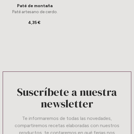
Paté de montaña
Paté artesano de cerdo.
4,35 €
Suscríbete a nuestra
newsletter
Te informaremos de todas las novedades,
compartiremos recetas elaboradas con nuestros
productos, te contaremos en qué ferias nos