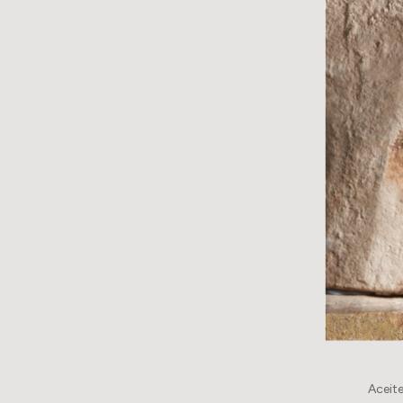
Aceite