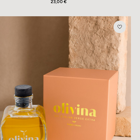
23,00 €