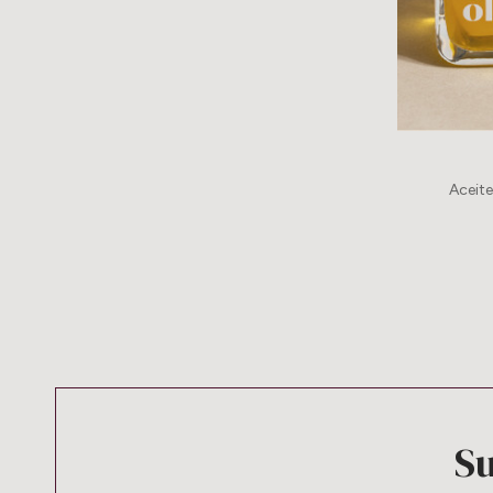
Aceite
Su