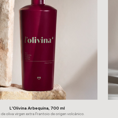
L'Olivina Arbequina, 700 ml
 de oliva virgen extra Frantoio de origen volcánico.