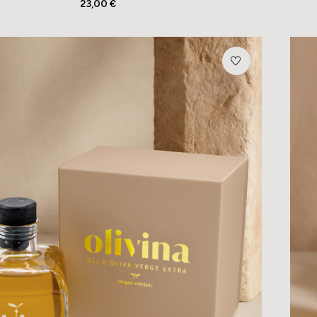
23,00 €