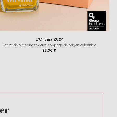
L'Olivina 2024
Aceite de oliva virgen extra coupage de origen volcánico.
26,00 €
ter