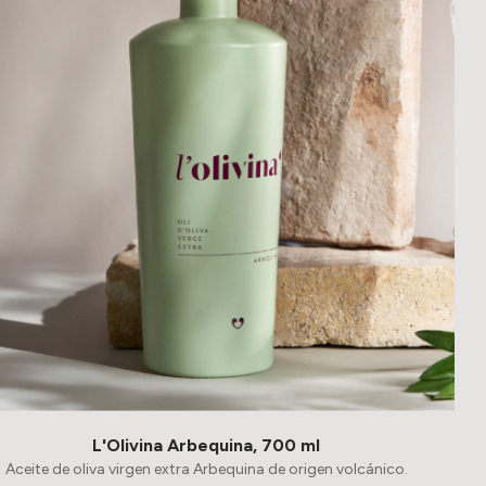
L'Olivina Arbequina, 700 ml
Aceite de oliva virgen extra Arbequina de origen volcánico.