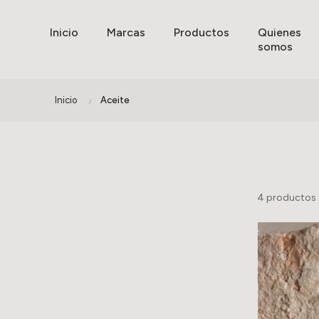
Inicio
Marcas
Productos
Quienes
somos
Inicio
Aceite
4 productos