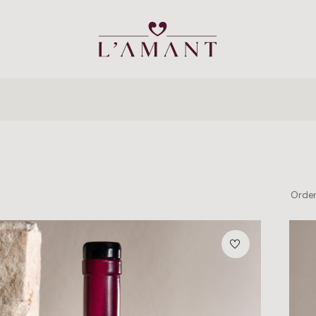
Orden