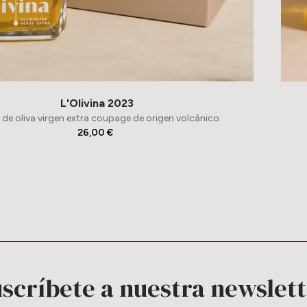
L'Olivina 2023
 de oliva virgen extra coupage de origen volcánico.
26,00 €
scríbete a nuestra newslet