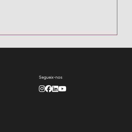
Segueix-nos